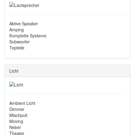
Aktive Speaker
Amping
Komplette Systeme
Subwoofer
Topteile
Licht
Ambient Licht
Dimmer
Mischpult
Moving
Nebel
Theater