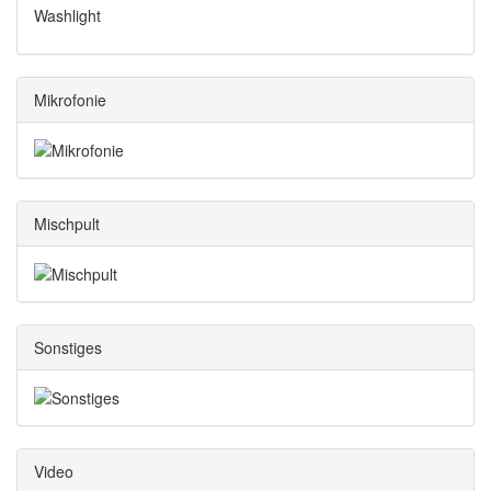
Washlight
Mikrofonie
Mischpult
Sonstiges
Video