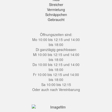
Streicher
Vermietung
Schnäppchen
Gebraucht
Öffnungszeiten sind:
Mo 10:00 bis 12:15 und 14:00
bis 18:00
Di ganztägig geschlossen
Mi 10:00 bis 12:15 und 14:00
bis 18:00
Do 10:00 bis 12:15 und 14:00
bis 18:00
Fr 10:00 bis 12:15 und 14:00
bis 18:00
Sa 10:00 bis 12:15
Oder auch nach Vereinbarung