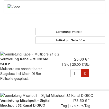
Sortierung:
Wählen
Artikel pro Seite
50
25,00 € *
Vermietung Kabel - Multicore
24.8.2
1 Stc | 25,00 €/Stc
Multicore mit abnehmbarer
Stagebox incl 6fach DI Box.
Pultseite gesplisst.
178,50 € *
Vermietung Mischpult - Digital
Mischpult 32 Kanal DIGICO
1 Tag | 178,50 €/Tag