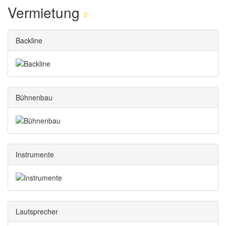
Vermietung
Backline
Bühnenbau
Instrumente
Lautsprecher