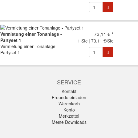
73,11 € *
Vermietung einer Tonanlage -
Partyset 1
1 Stc | 73,11 €/Stc
Vermietung einer Tonanlage -
Partyset 1
SERVICE
Kontakt
Freunde einladen
Warenkorb
Konto
Merkzettel
Meine Downloads