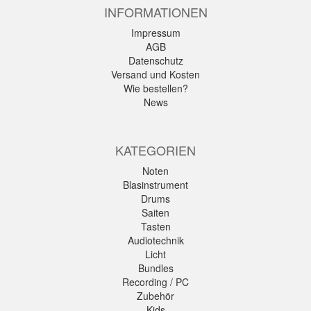
INFORMATIONEN
Impressum
AGB
Datenschutz
Versand und Kosten
Wie bestellen?
News
KATEGORIEN
Noten
Blasinstrument
Drums
Saiten
Tasten
Audiotechnik
Licht
Bundles
Recording / PC
Zubehör
Kids