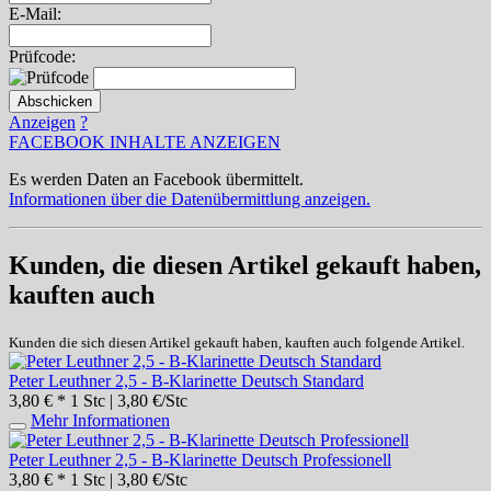
E-Mail:
Prüfcode:
Abschicken
Anzeigen
?
FACEBOOK INHALTE ANZEIGEN
Es werden Daten an Facebook übermittelt.
Informationen über die Datenübermittlung anzeigen.
Kunden, die diesen Artikel gekauft haben,
kauften auch
Kunden die sich diesen Artikel gekauft haben, kauften auch folgende Artikel.
Peter Leuthner 2,5 - B-Klarinette Deutsch Standard
3,80 € *
1 Stc | 3,80 €/Stc
Mehr Informationen
Peter Leuthner 2,5 - B-Klarinette Deutsch Professionell
3,80 € *
1 Stc | 3,80 €/Stc