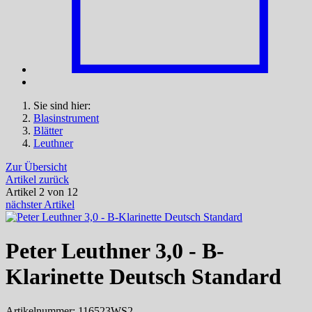
Sie sind hier:
Blasinstrument
Blätter
Leuthner
Zur Übersicht
Artikel zurück
Artikel 2 von 12
nächster Artikel
Peter Leuthner 3,0 - B-
Klarinette Deutsch Standard
Artikelnummer: 116523WS2