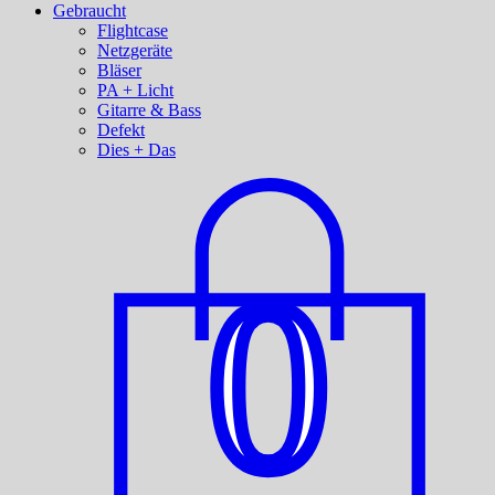
Gebraucht
Flightcase
Netzgeräte
Bläser
PA + Licht
Gitarre & Bass
Defekt
Dies + Das