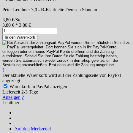
Peter Leuthner 3,0 - B-Klarinette Deutsch Standard
3,80 €/Stc
3,80
€
*
3,80 €
In den Warenkorb
?
Der aktuelle Warenkorb wird auf der Zahlungsseite von PayPal
angezeigt.
Warenkorb in PayPal anzeigen
Lieferzeit 2-3 Tage
Anzeigen
?
Leuthner
Auf den Merkzettel