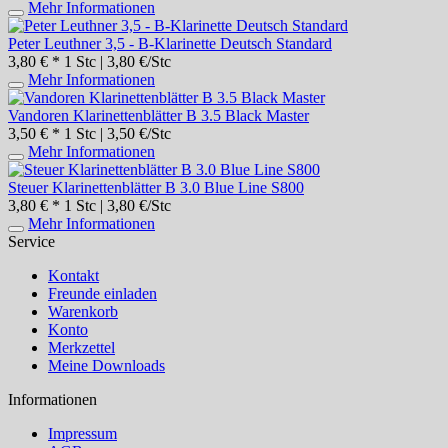
Mehr Informationen
Peter Leuthner 3,5 - B-Klarinette Deutsch Standard
3,80 € *
1 Stc | 3,80 €/Stc
Mehr Informationen
Vandoren Klarinettenblätter B 3.5 Black Master
3,50 € *
1 Stc | 3,50 €/Stc
Mehr Informationen
Steuer Klarinettenblätter B 3.0 Blue Line S800
3,80 € *
1 Stc | 3,80 €/Stc
Mehr Informationen
Service
Kontakt
Freunde einladen
Warenkorb
Konto
Merkzettel
Meine Downloads
Informationen
Impressum