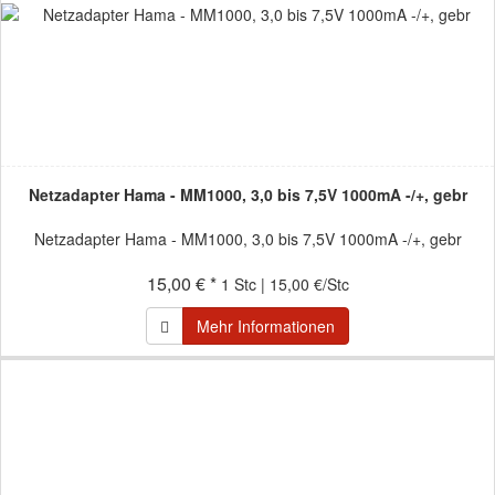
Netzadapter Hama - MM1000, 3,0 bis 7,5V 1000mA -/+, gebr
Netzadapter Hama - MM1000, 3,0 bis 7,5V 1000mA -/+, gebr
15,00 € *
1 Stc | 15,00 €/Stc
Mehr Informationen