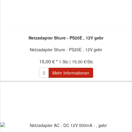
Netzadapter Shure - PS20E , 12V gebr
Netzadapter Shure - PS20E , 12V gebr
15,00 € *
1 Stc | 15,00 €/Stc
Mehr Informationen