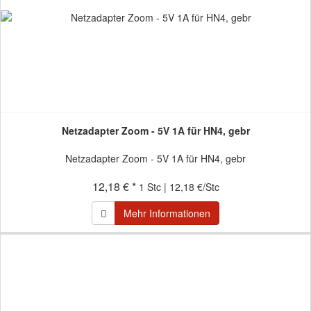
Netzadapter Zoom - 5V 1A für HN4, gebr
Netzadapter Zoom - 5V 1A für HN4, gebr
12,18 € *
1 Stc | 12,18 €/Stc
Mehr Informationen