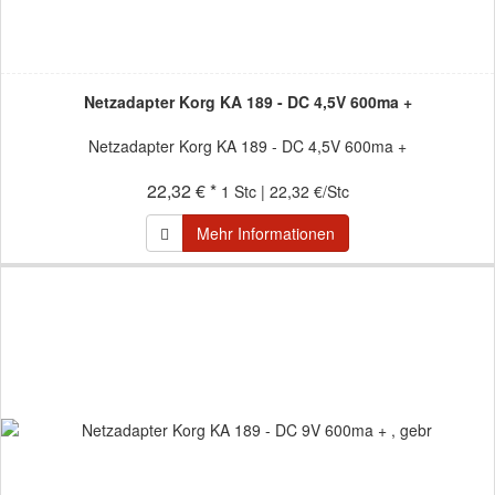
Netzadapter Korg KA 189 - DC 4,5V 600ma +
Netzadapter Korg KA 189 - DC 4,5V 600ma +
22,32 € *
1 Stc | 22,32 €/Stc
Mehr Informationen