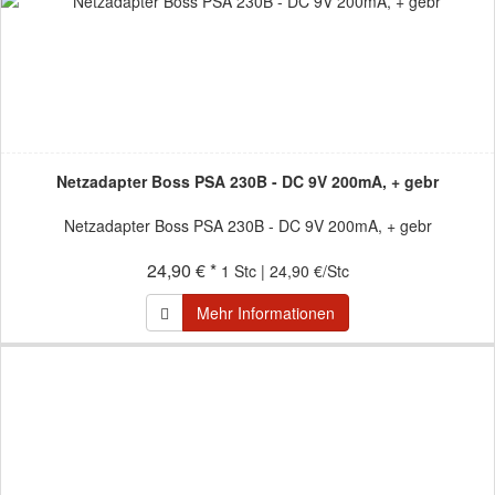
Netzadapter Boss PSA 230B - DC 9V 200mA, + gebr
Netzadapter Boss PSA 230B - DC 9V 200mA, + gebr
24,90 € *
1 Stc | 24,90 €/Stc
Mehr Informationen