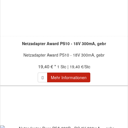
Netzadapter Award PS10 - 18V 300mA, gebr
Netzadapter Award PS10 - 18V 300mA, gebr
19,40 € *
1 Stc | 19,40 €/Stc
Mehr Informationen