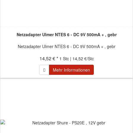
Netzadapter Ulmer NTES 6 - DC 9V 500mA + , gebr
Netzadapter Ulmer NTES 6 - DC 9V 500mA + , gebr
14,52 € *
1 Stc | 14,52 €/Stc
Mehr Informationen