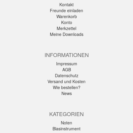
Kontakt
Freunde einladen
Warenkorb
Konto
Merkzettel
Meine Downloads
INFORMATIONEN
Impressum
AGB
Datenschutz
Versand und Kosten
Wie bestellen?
News
KATEGORIEN
Noten
Blasinstrument