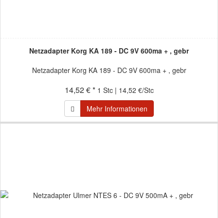
Netzadapter Korg KA 189 - DC 9V 600ma + , gebr
Netzadapter Korg KA 189 - DC 9V 600ma + , gebr
14,52 € *
1 Stc | 14,52 €/Stc
Mehr Informationen