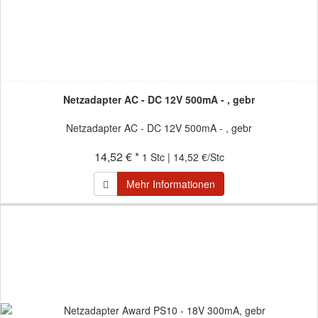
Netzadapter AC - DC 12V 500mA - , gebr
Netzadapter AC - DC 12V 500mA - , gebr
14,52 € *
1 Stc | 14,52 €/Stc
Mehr Informationen