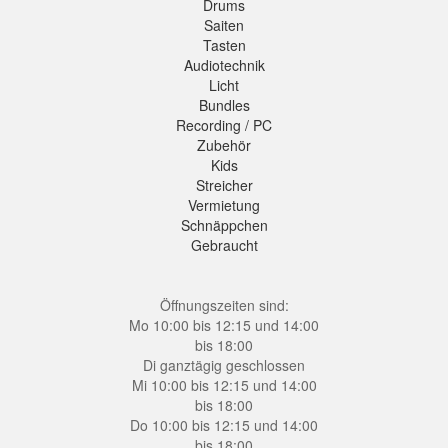
Drums
Saiten
Tasten
Audiotechnik
Licht
Bundles
Recording / PC
Zubehör
Kids
Streicher
Vermietung
Schnäppchen
Gebraucht
Öffnungszeiten sind:
Mo 10:00 bis 12:15 und 14:00
bis 18:00
Di ganztägig geschlossen
Mi 10:00 bis 12:15 und 14:00
bis 18:00
Do 10:00 bis 12:15 und 14:00
bis 18:00