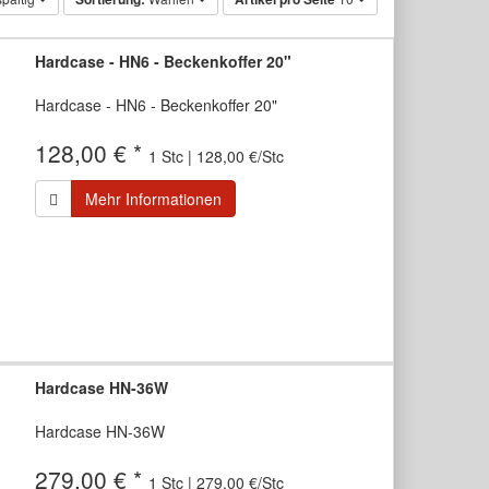
Hardcase - HN6 - Beckenkoffer 20"
Hardcase - HN6 - Beckenkoffer 20"
128,00 € *
1 Stc | 128,00 €/Stc
Mehr Informationen
Hardcase HN-36W
Hardcase HN-36W
279,00 € *
1 Stc | 279,00 €/Stc