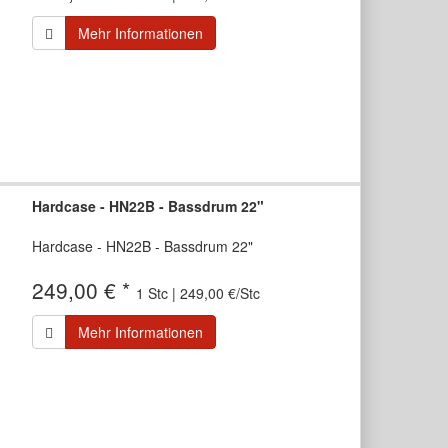
Mehr Informationen
Hardcase - HN22B - Bassdrum 22"
Hardcase - HN22B - Bassdrum 22"
249,00 € *
1 Stc | 249,00 €/Stc
Mehr Informationen