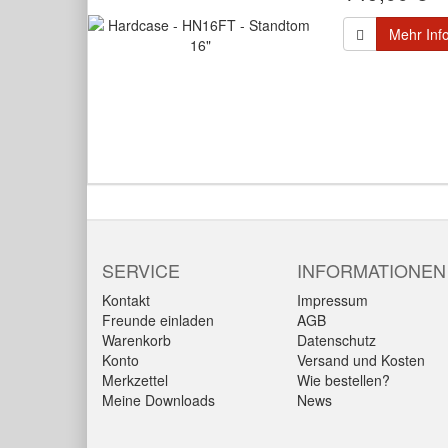
Mehr Inf
SERVICE
INFORMATIONEN
Kontakt
Impressum
Freunde einladen
AGB
Warenkorb
Datenschutz
Konto
Versand und Kosten
Merkzettel
Wie bestellen?
Meine Downloads
News