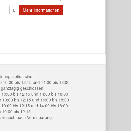
Mehr Informationen
fnungszeiten sind:
 10:00 bis 12:15 und 14:00 bis 18:00
 ganztägig geschlossen
 10:00 bis 12:15 und 14:00 bis 18:00
 10:00 bis 12:15 und 14:00 bis 18:00
 10:00 bis 12:15 und 14:00 bis 18:00
 10:00 bis 12:15
der auch nach Vereinbarung