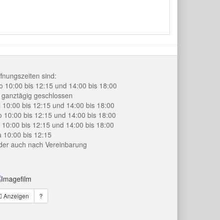
fnungszeiten sind:
 10:00 bis 12:15 und 14:00 bis 18:00
 ganztägig geschlossen
 10:00 bis 12:15 und 14:00 bis 18:00
 10:00 bis 12:15 und 14:00 bis 18:00
 10:00 bis 12:15 und 14:00 bis 18:00
 10:00 bis 12:15
der auch nach Vereinbarung
Anzeigen
?