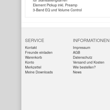
Element Pickup inkl. Preamp
3-Band EQ und Volume Control
SERVICE
INFORMATIONEN
Kontakt
Impressum
Freunde einladen
AGB
Warenkorb
Datenschutz
Konto
Versand und Kosten
Merkzettel
Wie bestellen?
Meine Downloads
News