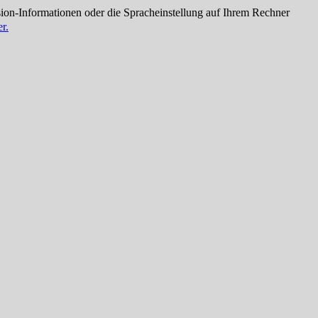
ion-Informationen oder die Spracheinstellung auf Ihrem Rechner
r.